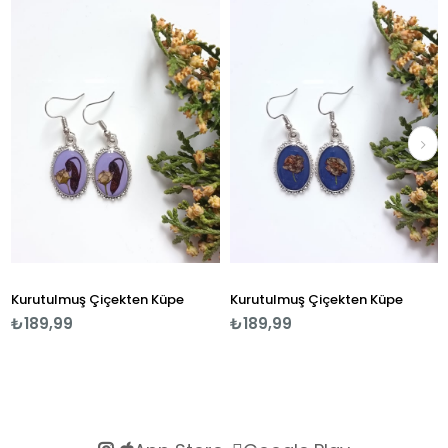
Kurutulmuş Çiçekten Küpe
Kurutulmuş Çiçekten Küpe
₺189,99
₺189,99