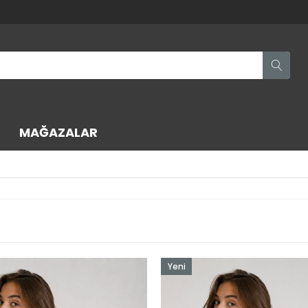
MAĞAZALAR
Yeni
Ürün