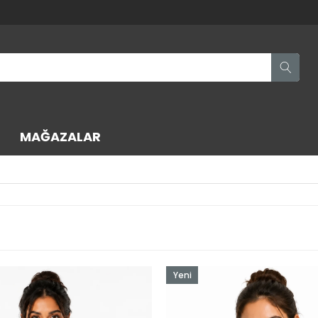
MAĞAZALAR
Yeni
Ürün