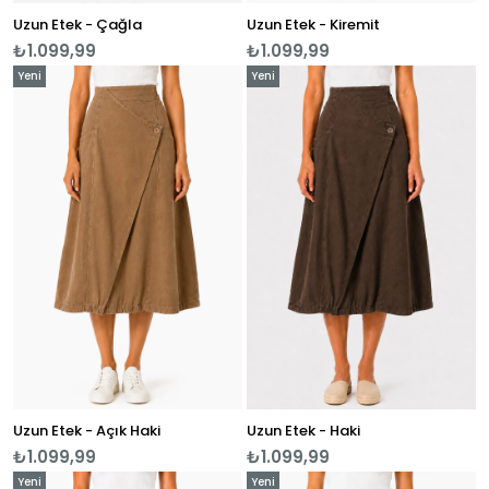
Uzun Etek - Çağla
Uzun Etek - Kiremit
₺1.099,99
₺1.099,99
Yeni
Yeni
Ürün
Ürün
Uzun Etek - Açık Haki
Uzun Etek - Haki
₺1.099,99
₺1.099,99
Yeni
Yeni