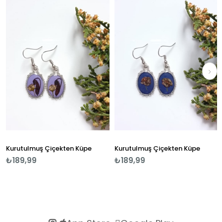
Kurutulmuş Çiçekten Küpe
Kurutulmuş Çiçekten Küpe
₺189,99
₺189,99