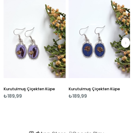
Kurutulmuş Çiçekten Küpe
Kurutulmuş Çiçekten Küpe
₺189,99
₺189,99