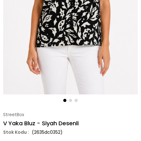
StreetBox
V Yaka Bluz - Siyah Desenli
(2635dc0352)