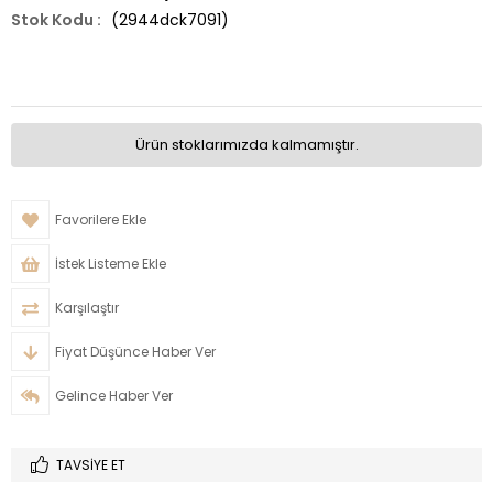
(2944dck7091)
Ürün stoklarımızda kalmamıştır.
Favorilere Ekle
İstek Listeme Ekle
Karşılaştır
Fiyat Düşünce Haber Ver
Gelince Haber Ver
TAVSIYE ET