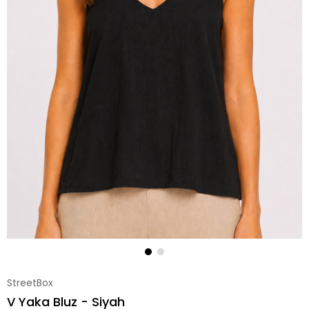
StreetBox
V Yaka Bluz - Siyah