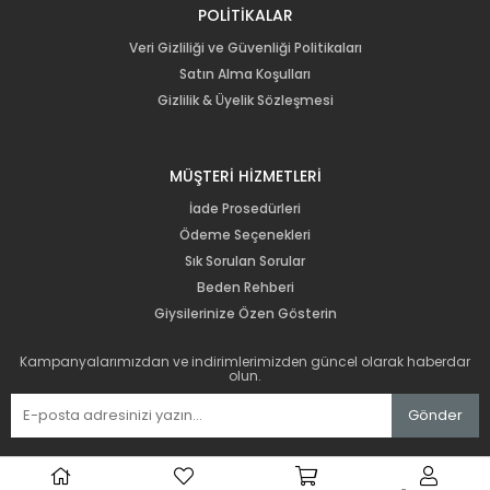
POLİTİKALAR
Veri Gizliliği ve Güvenliği Politikaları
Satın Alma Koşulları
Gizlilik & Üyelik Sözleşmesi
MÜŞTERİ HİZMETLERİ
İade Prosedürleri
Ödeme Seçenekleri
Sık Sorulan Sorular
Beden Rehberi
Giysilerinize Özen Gösterin
Kampanyalarımızdan ve indirimlerimizden güncel olarak haberdar
olun.
Gönder