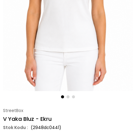
StreetBox
V Yaka Bluz - Ekru
(2948dc0441)