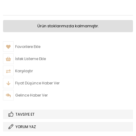
Ürün stoklarımızda kalmamıştır.
Favorilere Ekle
İstek Listeme Ekle
Karşılaştır
Fiyat Düşünce Haber Ver
Gelince Haber Ver
TAVSIYE ET
YORUM YAZ