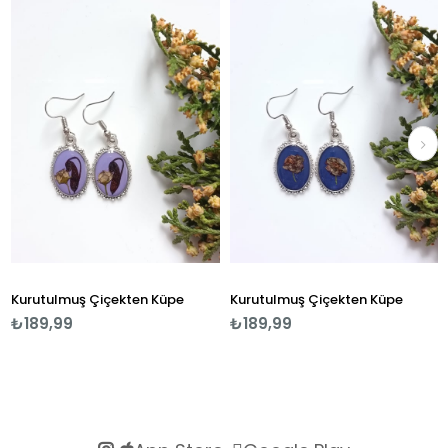
Kurutulmuş Çiçekten Küpe
Kurutulmuş Çiçekten Küpe
₺189,99
₺189,99