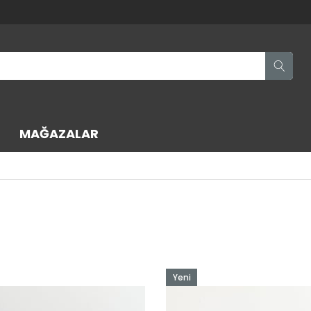
MAĞAZALAR
Yeni
Ürün