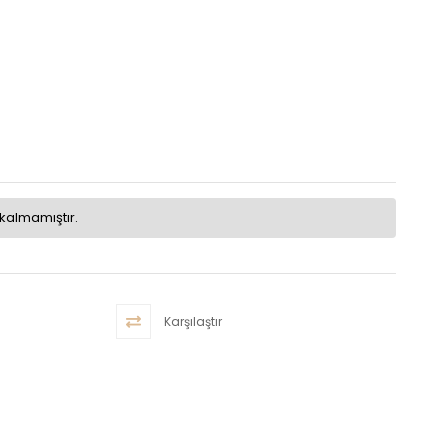
kalmamıştır.
Karşılaştır