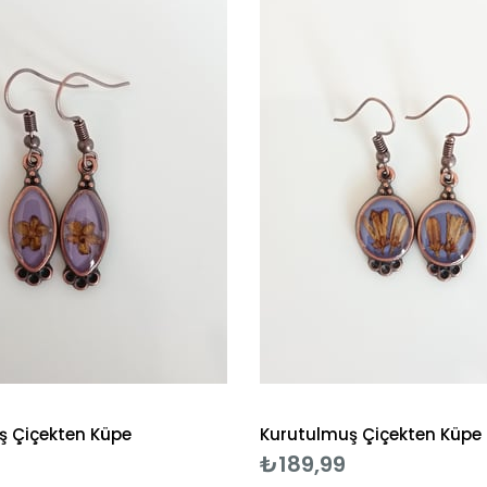
ş Çiçekten Küpe
Kurutulmuş Çiçekten Küpe
₺189,99