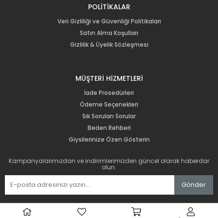
POLİTİKALAR
Veri Gizliliği ve Güvenliği Politikaları
Satın Alma Koşulları
Gizlilik & Üyelik Sözleşmesi
MÜŞTERİ HİZMETLERİ
İade Prosedürleri
Ödeme Seçenekleri
Sık Sorulan Sorular
Beden Rehberi
Giysilerinize Özen Gösterin
Kampanyalarımızdan ve indirimlerimizden güncel olarak haberdar
olun.
Gönder