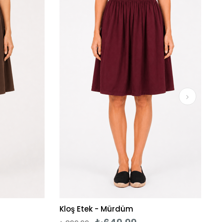
Kloş Etek - Mürdüm