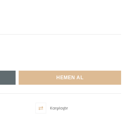
Karşılaştır