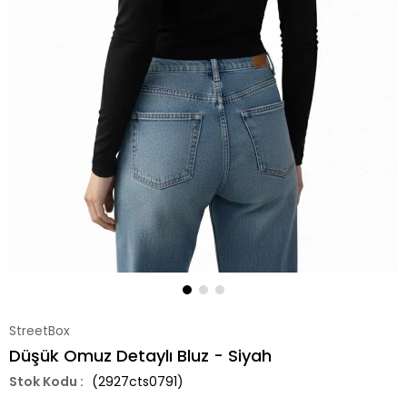
StreetBox
Düşük Omuz Detaylı Bluz - Siyah
(2927cts0791)