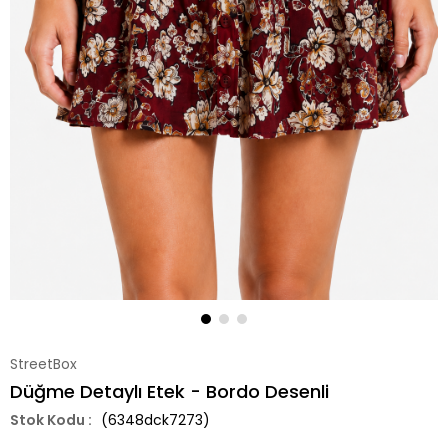
StreetBox
Düğme Detaylı Etek - Bordo Desenli
(6348dck7273)