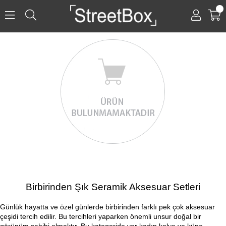
0
Birbirinden Şık Seramik Aksesuar Setleri
Günlük hayatta ve özel günlerde birbirinden farklı pek çok aksesuar 
çeşidi tercih edilir. Bu tercihleri yaparken önemli unsur doğal bir 