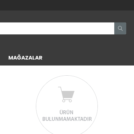
MAĞAZALAR