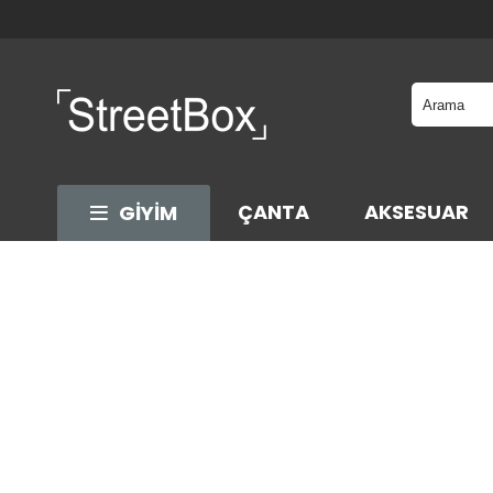
ÇANTA
AKSESUAR
GİYİM