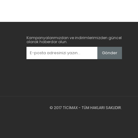
Kampanyalarımızdan ve indirimlerimizden güncel
olarak haberdar olun.
Gönder
© 2017 TİCİMAX - TÜM HAKLARI SAKLIDIR.