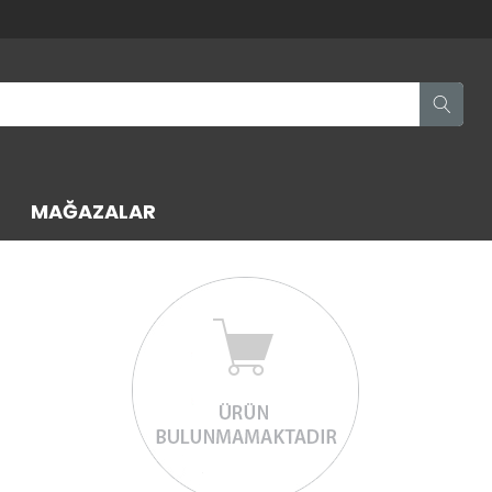
MAĞAZALAR