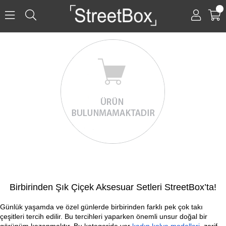
0
Birbirinden Şık Çiçek Aksesuar Setleri StreetBox’ta!
Günlük yaşamda ve özel günlerde birbirinden farklı pek çok takı 
çeşitleri tercih edilir. Bu tercihleri yaparken önemli unsur doğal bir 