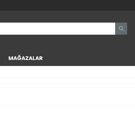
MAĞAZALAR